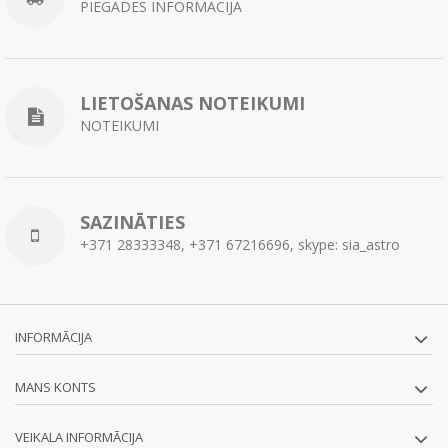
PIEGĀDES INFORMĀCIJA
LIETOŠANAS NOTEIKUMI
NOTEIKUMI
SAZINĀTIES
+371 28333348, +371 67216696, skype: sia_astro
INFORMĀCIJA
MANS KONTS
VEIKALA INFORMĀCIJA