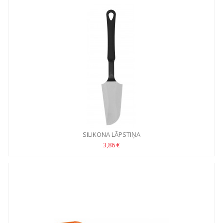
SILIKONA LĀPSTIŅA
3,86 €