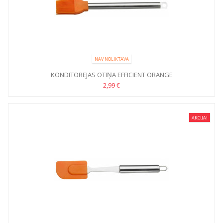
NAV NOLIKTAVĀ
KONDITOREJAS OTIŅA EFFICIENT ORANGE
2,99 €
AKCIJA!