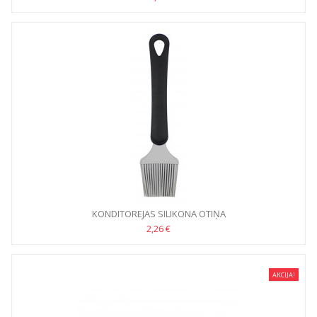
KONDITOREJAS SILIKONA OTIŅA
2,26 €
AKCIJA!