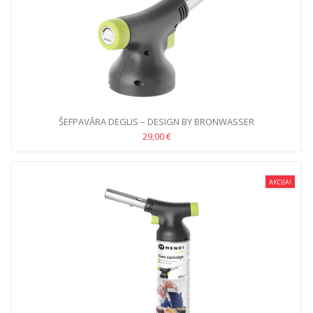
ŠEFPAVĀRA DEGLIS – DESIGN BY BRONWASSER
29,00 €
AKCIJA!