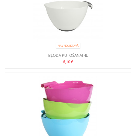
NAV NOLIKTAVĀ
BĻODA PUTOŠANAI 4L
6,10 €