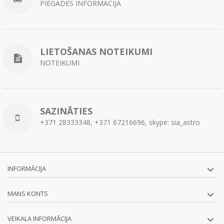
PIEGĀDES INFORMĀCIJA
LIETOŠANAS NOTEIKUMI
NOTEIKUMI
SAZINĀTIES
+371 28333348, +371 67216696, skype: sia_astro
INFORMĀCIJA
MANS KONTS
VEIKALA INFORMĀCIJA