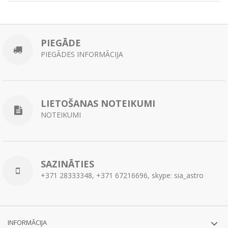
PIEGĀDE
PIEGĀDES INFORMĀCIJA
LIETOŠANAS NOTEIKUMI
NOTEIKUMI
SAZINĀTIES
+371 28333348, +371 67216696, skype: sia_astro
INFORMĀCIJA