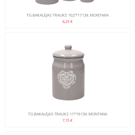
TG BAKALEJAS TRAUKS 10,5*17 CM. MONTANA
6,25 €
TG BAKALEJAS TRAUKS 11*19 CM. MONTANA
7,15 €