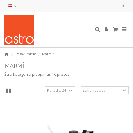
Pasākumiem
Marmīti
MARMĪTI
Šajā kategorijā pieejamas 16 preces.