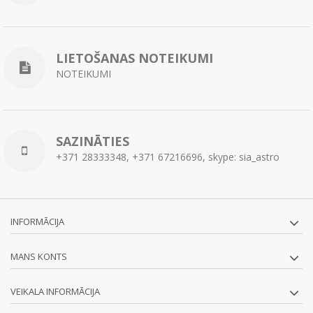
LIETOŠANAS NOTEIKUMI
NOTEIKUMI
SAZINĀTIES
+371 28333348, +371 67216696, skype: sia_astro
INFORMĀCIJA
MANS KONTS
VEIKALA INFORMĀCIJA