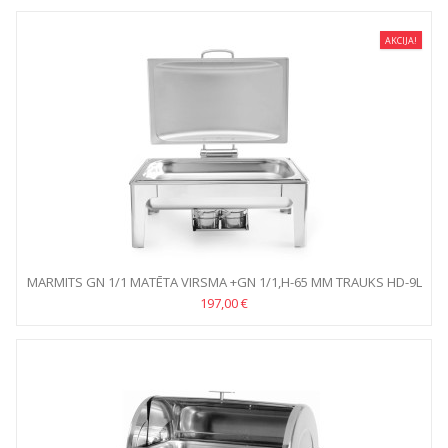
AKCIJA!
MARMITS GN 1/1 MATĒTA VIRSMA +GN 1/1,H-65 MM TRAUKS HD-9L
197,00 €