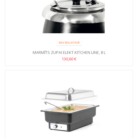
NAV NOLIKTAVĀ
MARMĪTS ZUPAI ELEKT.KITCHEN LINE, 8 L
130,60 €