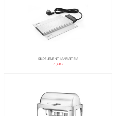
SILDELEMENTI MARMĪTIEM
75,60 €