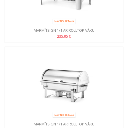
NAV NOLIKTAVĀ
MARMĪTS GN 1/1 AR ROLLTOP VĀKU
235,95 €
NAV NOLIKTAVĀ
MARMĪTS GN 1/1 AR ROLLTOP VĀKU