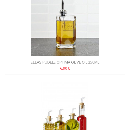
EĻĻAS PUDELE OPTIMA OLIVE OIL 250ML
6,90 €