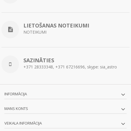
LIETOŠANAS NOTEIKUMI
NOTEIKUMI
SAZINĀTIES
+371 28333348, +371 67216696, skype: sia_astro
INFORMĀCIJA
MANS KONTS
VEIKALA INFORMĀCIJA