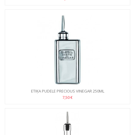
ETIĶA PUDELE PRECIOUS VINEGAR 250ML
7,50 €