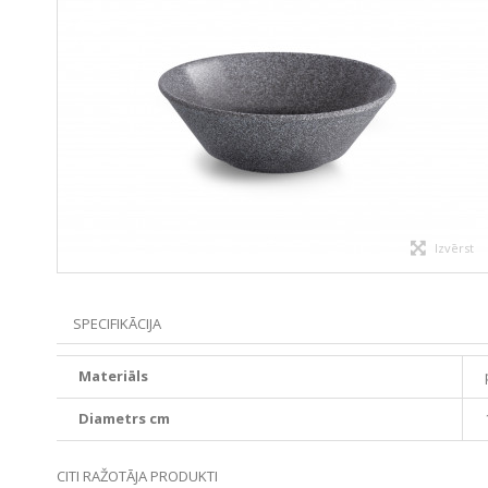
Izvērst
SPECIFIKĀCIJA
Materiāls
Diametrs cm
CITI RAŽOTĀJA PRODUKTI