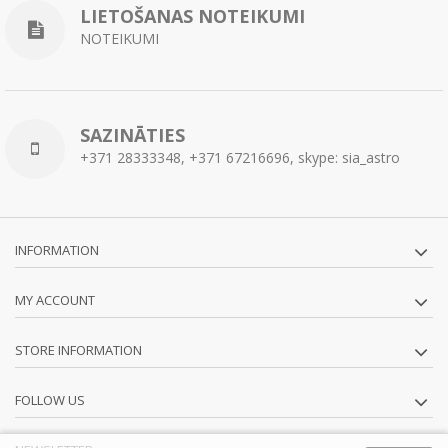
LIETOŠANAS NOTEIKUMI
NOTEIKUMI
SAZINĀTIES
+371 28333348, +371 67216696, skype: sia_astro
INFORMATION
MY ACCOUNT
STORE INFORMATION
FOLLOW US