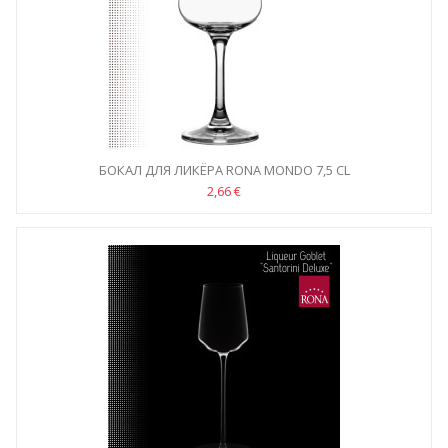
БОКАЛ ДЛЯ ЛИКЁРА RONA MONDO 7,5 CL
2,66 €