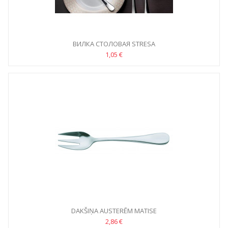
ВИЛКА СТОЛОВАЯ STRESA
1,05 €
DAKŠIŅA AUSTERĒM MATISE
2,86 €