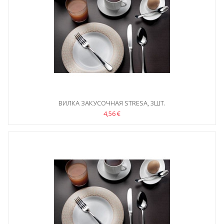
ВИЛКА ЗАКУСОЧНАЯ STRESA, 3ШТ.
4,56 €