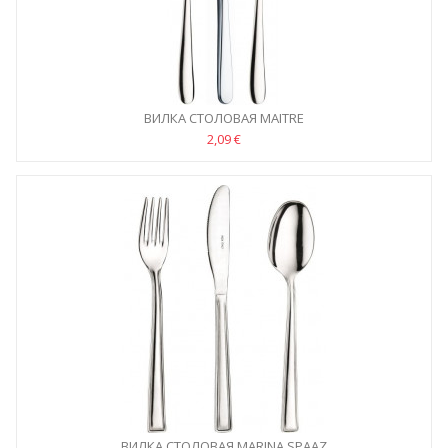
ВИЛКА СТОЛОВАЯ MAITRE
2,09 €
ВИЛКА СТОЛОВАЯ MARINA SPAAZ