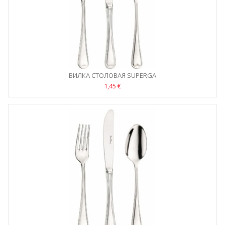
ВИЛКА СТОЛОВАЯ SUPERGA
1,45 €