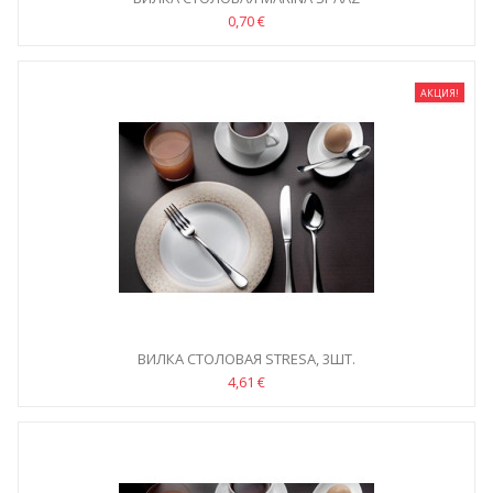
0,70 €
АКЦИЯ!
ВИЛКА СТОЛОВАЯ STRESA, 3ШТ.
4,61 €