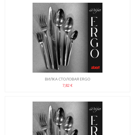
ВИЛКА СТОЛОВАЯ ERGO
7,82 €