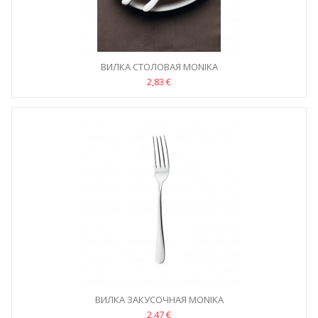
ВИЛКА СТОЛОВАЯ MONIKA
2,83 €
ВИЛКА ЗАКУСОЧНАЯ MONIKA
2,47 €