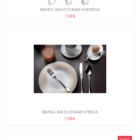
ВИЛКА ЗАКУСОЧНАЯ SUPERGA
1,39 €
ВИЛКА ЗАКУСОЧНАЯ STRESA
1,58 €
АКЦИЯ!