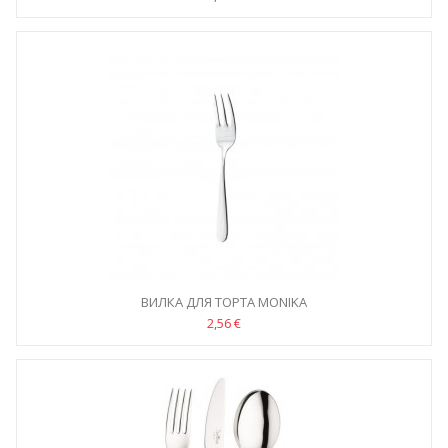
ВИЛКА ДЛЯ ТОРТА MONIKA
2,56 €