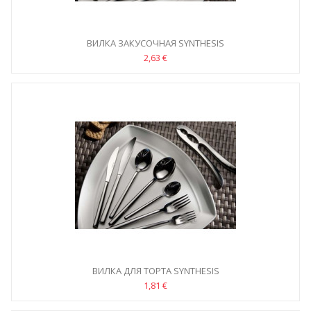
ВИЛКА ЗАКУСОЧНАЯ SYNTHESIS
2,63 €
ВИЛКА ДЛЯ ТОРТА SYNTHESIS
1,81 €