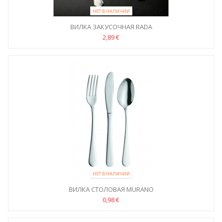
НЕТ В НАЛИЧИИ
ВИЛКА ЗАКУСОЧНАЯ RADA
2,89 €
НЕТ В НАЛИЧИИ
ВИЛКА СТОЛОВАЯ MURANO
0,98 €