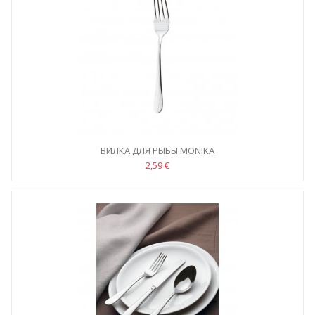
ВИЛКА ДЛЯ РЫБЫ MONIKA
2,59 €