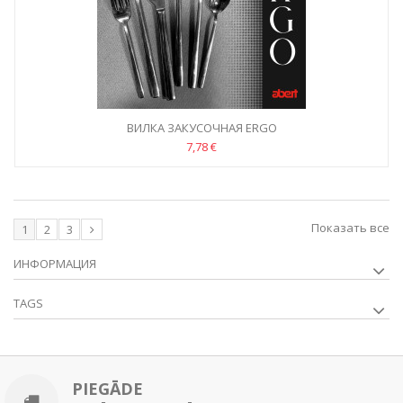
ВИЛКА ЗАКУСОЧНАЯ ERGO
7,78 €
Показать все
1
2
3
ИНФОРМАЦИЯ
TAGS
PIEGĀDE