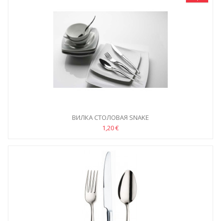
ВИЛКА СТОЛОВАЯ SNAKE
1,20 €