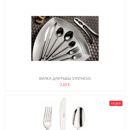
ВИЛКА ДЛЯ РЫБЫ SYNTHESIS
2,63 €
АКЦИЯ!