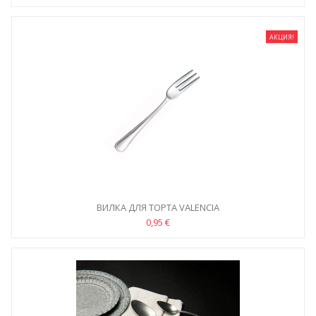
АКЦИЯ!
ВИЛКА ДЛЯ ТОРТА VALENCIA
0,95 €