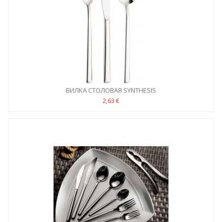
ВИЛКА СТОЛОВАЯ SYNTHESIS
2,63 €