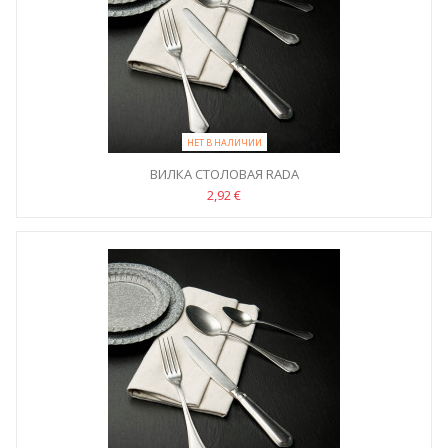
НЕТ В НАЛИЧИИ
ВИЛКА СТОЛОВАЯ RADA
2,92 €