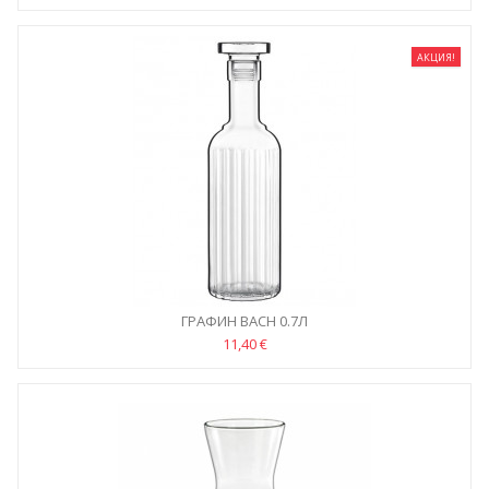
АКЦИЯ!
ГРАФИН BACH 0.7Л
11,40 €