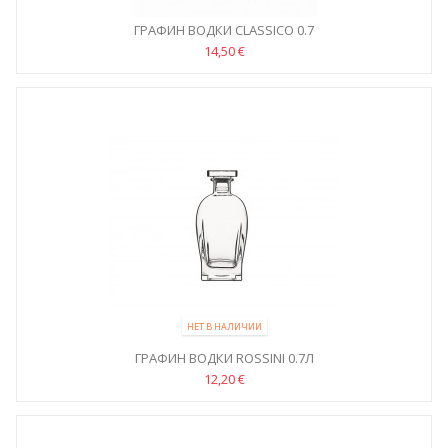
ГРАФИН ВОДКИ CLASSICO 0.7
14,50 €
НЕТ В НАЛИЧИИ
ГРАФИН ВОДКИ ROSSINI 0.7Л
12,20 €