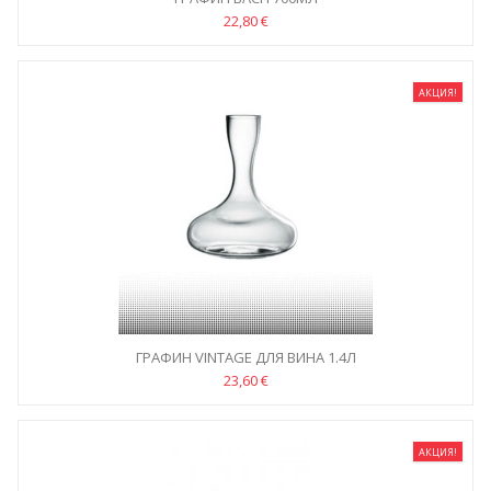
22,80 €
АКЦИЯ!
ГРАФИН VINTAGE ДЛЯ ВИНА 1.4Л
23,60 €
АКЦИЯ!