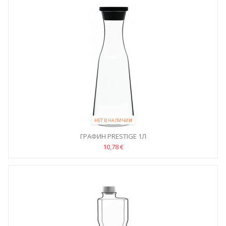
НЕТ В НАЛИЧИИ
ГРАФИН PRESTIGE 1Л
10,78 €