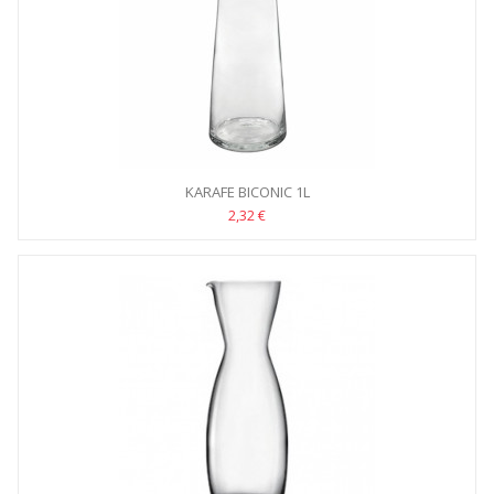
KARAFE BICONIC 1L
2,32 €