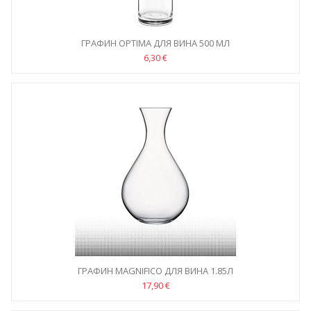
ГРАФИН OPTIMA ДЛЯ ВИНА 500 МЛ
6,30 €
ГРАФИН MAGNIFICO ДЛЯ ВИНА 1.85Л
17,90 €