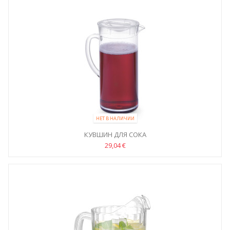
НЕТ В НАЛИЧИИ
КУВШИН ДЛЯ СОКА
29,04 €