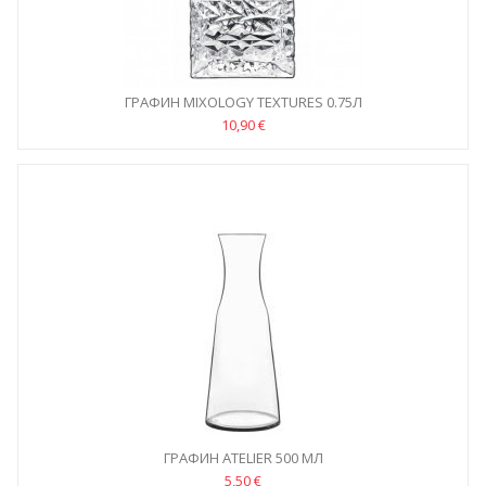
ГРАФИН MIXOLOGY TEXTURES 0.75Л
10,90 €
ГРАФИН ATELIER 500 МЛ
5,50 €