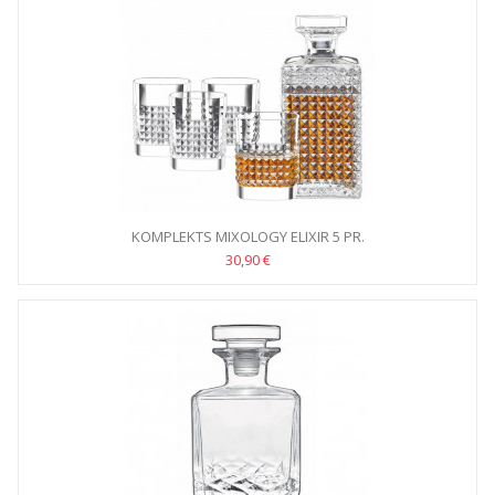
KOMPLEKTS MIXOLOGY ELIXIR 5 PR.
30,90 €