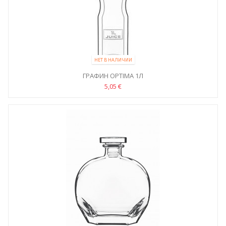
НЕТ В НАЛИЧИИ
ГРАФИН OPTIMA 1Л
5,05 €