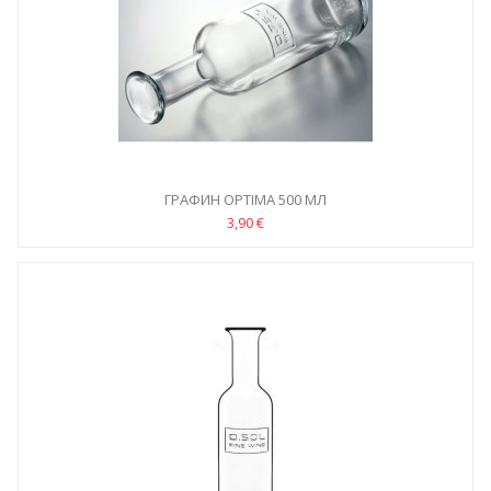
ГРАФИН OPTIMA 500 МЛ
3,90 €