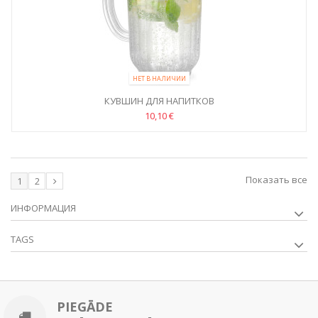
НЕТ В НАЛИЧИИ
КУВШИН ДЛЯ НАПИТКОВ
10,10 €
Показать все
1
2
ИНФОРМАЦИЯ
TAGS
PIEGĀDE