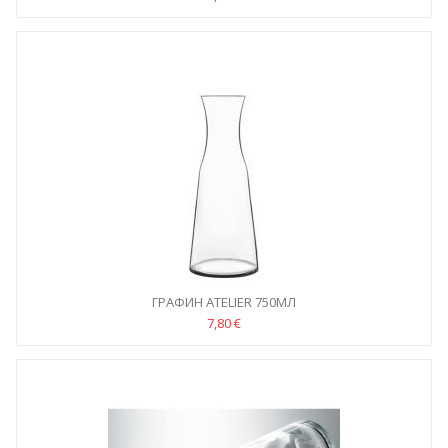
ГРАФИН ATELIER 750МЛ
7,80 €