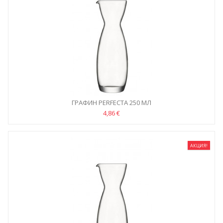
ГРАФИН PERFECTA 250 МЛ
4,86 €
АКЦИЯ!