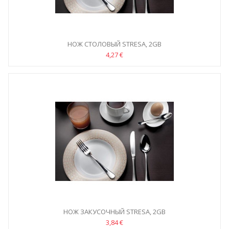
НОЖ СТОЛОВЫЙ STRESA, 2GB
4,27 €
НОЖ ЗАКУСОЧНЫЙ STRESA, 2GB
3,84 €