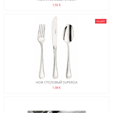
1,92 €
АКЦИЯ!
НОЖ СТОЛОВЫЙ SUPERGA
1,98 €