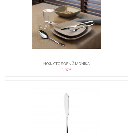
НОЖ СТОЛОВЫЙ MONIKA
3,97 €