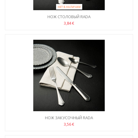
НЕТ В НАЛИЧИИ
НОЖ СТОЛОВЫЙ RADA
3,84 €
НОЖ ЗАКУСОЧНЫЙ RADA
3,56 €