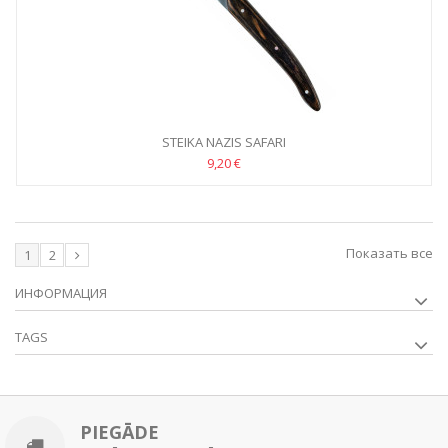
STEIKA NAZIS SAFARI
9,20 €
Показать все
1
2
ИНФОРМАЦИЯ
TAGS
PIEGĀDE