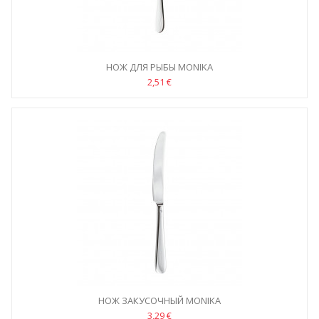
НОЖ ДЛЯ РЫБЫ MONIKA
2,51 €
НОЖ ЗАКУСОЧНЫЙ MONIKA
3,29 €