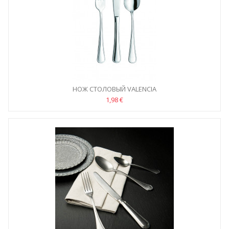
НОЖ СТОЛОВЫЙ VALENCIA
1,98 €