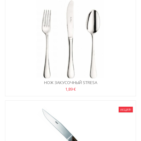
НОЖ ЗАКУСОЧНЫЙ STRESA
1,89 €
АКЦИЯ!