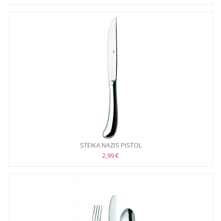
STEIKA NAZIS PISTOL
2,99 €