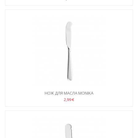
НОЖ ДЛЯ МАСЛА MONIKA
2,99 €