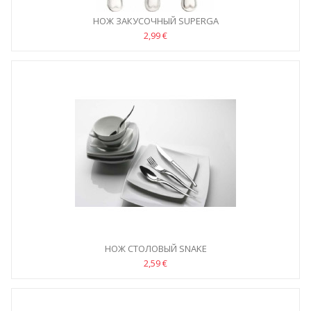
НОЖ ЗАКУСОЧНЫЙ SUPERGA
2,99 €
НОЖ СТОЛОВЫЙ SNAKE
2,59 €