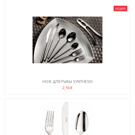
АКЦИЯ!
НОЖ ДЛЯ РЫБЫ SYNTHESIS
2,16 €