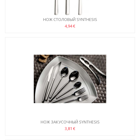
НОЖ СТОЛОВЫЙ SYNTHESIS
4,94 €
НОЖ ЗАКУСОЧНЫЙ SYNTHESIS
3,81 €