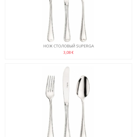
НОЖ СТОЛОВЫЙ SUPERGA
3,08 €