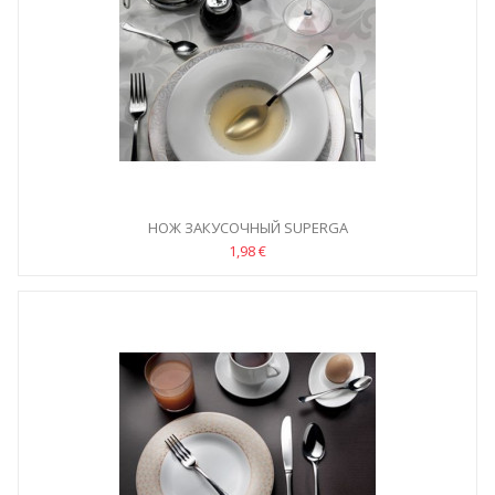
НОЖ ЗАКУСОЧНЫЙ SUPERGA
1,98 €