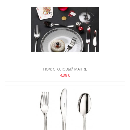
НОЖ СТОЛОВЫЙ MAITRE
4,38 €