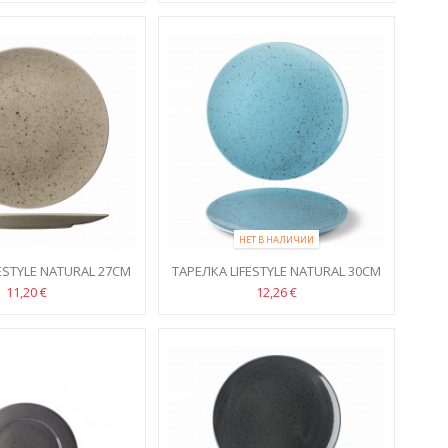
НЕТ В НАЛИЧИИ
ESTYLE NATURAL 27CM
ТАРЕЛКА LIFESTYLE NATURAL 30CM
11,20 €
12,26 €