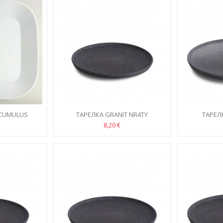
 CUMULUS
ТАРЕЛКА GRANIT NR4TY
ТАРЕЛ
8,20 €