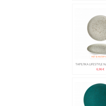
НЕТ В НАЛИ
ТАРЕЛКА LIFESTYLE 
6,96 €