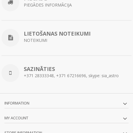
PIEGĀDES INFORMĀCIJA
LIETOŠANAS NOTEIKUMI
NOTEIKUMI
SAZINĀTIES
+371 28333348, +371 67216696, skype: sia_astro
INFORMATION
MY ACCOUNT
STORE INFORMATION