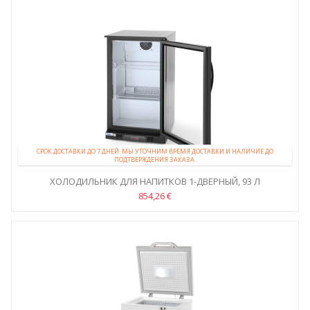
СРОК ДОСТАВКИ ДО 7 ДНЕЙ. МЫ УТОЧНИМ ВРЕМЯ ДОСТАВКИ И НАЛИЧИЕ ДО
ПОДТВЕРЖДЕНИЯ ЗАКАЗА.
ХОЛОДИЛЬНИК ДЛЯ НАПИТКОВ 1-ДВЕРНЫЙ, 93 Л
854,26 €