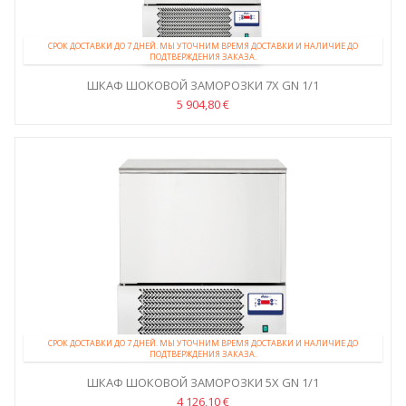
СРОК ДОСТАВКИ ДО 7 ДНЕЙ. МЫ УТОЧНИМ ВРЕМЯ ДОСТАВКИ И НАЛИЧИЕ ДО
ПОДТВЕРЖДЕНИЯ ЗАКАЗА.
ШКАФ ШОКОВОЙ ЗАМОРОЗКИ 7X GN 1/1
5 904,80 €
СРОК ДОСТАВКИ ДО 7 ДНЕЙ. МЫ УТОЧНИМ ВРЕМЯ ДОСТАВКИ И НАЛИЧИЕ ДО
ПОДТВЕРЖДЕНИЯ ЗАКАЗА.
ШКАФ ШОКОВОЙ ЗАМОРОЗКИ 5X GN 1/1
4 126,10 €