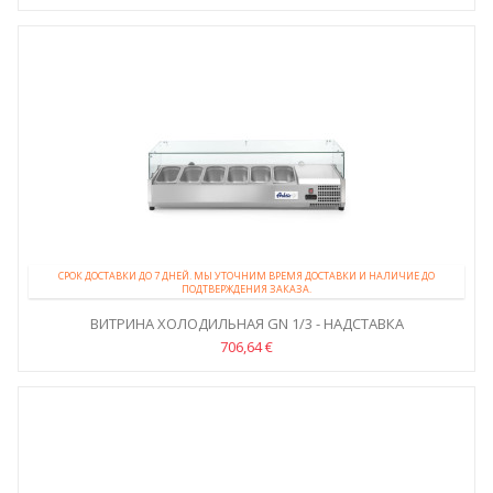
СРОК ДОСТАВКИ ДО 7 ДНЕЙ. МЫ УТОЧНИМ ВРЕМЯ ДОСТАВКИ И НАЛИЧИЕ ДО
ПОДТВЕРЖДЕНИЯ ЗАКАЗА.
ВИТРИНА ХОЛОДИЛЬНАЯ GN 1/3 - НАДСТАВКА
706,64 €