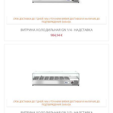
СРОК ДОСТАВКИ ДО 7 ДНЕЙ. МЫ УТОЧНИМ ВРЕМЯ ДОСТАВКИ И НАЛИЧИЕ ДО
ПОДТВЕРЖДЕНИЯ ЗАКАЗА.
ВИТРИНА ХОЛОДИЛЬНАЯ GN 1/4 - НАДСТАВКА
984,94 €
СРОК ДОСТАВКИ ДО 7 ДНЕЙ. МЫ УТОЧНИМ ВРЕМЯ ДОСТАВКИ И НАЛИЧИЕ ДО
ПОДТВЕРЖДЕНИЯ ЗАКАЗА.
ВИТРИНА ХОЛОДИЛЬНАЯ GN 1/3 - НАДСТАВКА