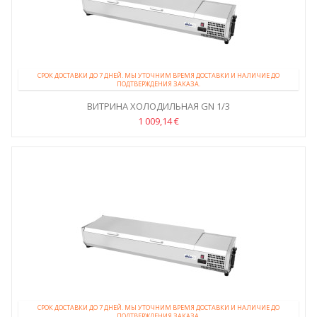
СРОК ДОСТАВКИ ДО 7 ДНЕЙ. МЫ УТОЧНИМ ВРЕМЯ ДОСТАВКИ И НАЛИЧИЕ ДО
ПОДТВЕРЖДЕНИЯ ЗАКАЗА.
ВИТРИНА ХОЛОДИЛЬНАЯ GN 1/3
1 009,14 €
СРОК ДОСТАВКИ ДО 7 ДНЕЙ. МЫ УТОЧНИМ ВРЕМЯ ДОСТАВКИ И НАЛИЧИЕ ДО
ПОДТВЕРЖДЕНИЯ ЗАКАЗА.