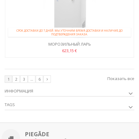
СРОК ДОСТАВКИ ДО 7 ДНЕЙ. МЫ УТОЧНИМ ВРЕМЯ ДОСТАВКИ И НАЛИЧИЕ ДО
ПОДТВЕРЖДЕНИЯ ЗАКАЗА.
МОРОЗИЛЬНЫЙ ЛАРЬ
623,15 €
Показать все
1
2
3
...
6
ИНФОРМАЦИЯ
TAGS
PIEGĀDE