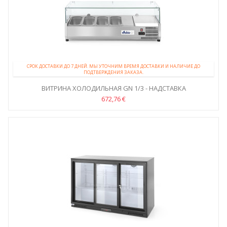
СРОК ДОСТАВКИ ДО 7 ДНЕЙ. МЫ УТОЧНИМ ВРЕМЯ ДОСТАВКИ И НАЛИЧИЕ ДО
ПОДТВЕРЖДЕНИЯ ЗАКАЗА.
ВИТРИНА ХОЛОДИЛЬНАЯ GN 1/3 - НАДСТАВКА
672,76 €