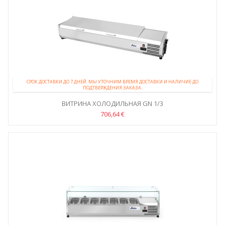
СРОК ДОСТАВКИ ДО 7 ДНЕЙ. МЫ УТОЧНИМ ВРЕМЯ ДОСТАВКИ И НАЛИЧИЕ ДО
ПОДТВЕРЖДЕНИЯ ЗАКАЗА.
ВИТРИНА ХОЛОДИЛЬНАЯ GN 1/3
706,64 €