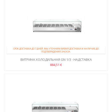
СРОК ДОСТАВКИ ДО 7 ДНЕЙ. МЫ УТОЧНИМ ВРЕМЯ ДОСТАВКИ И НАЛИЧИЕ ДО
ПОДТВЕРЖДЕНИЯ ЗАКАЗА.
ВИТРИНА ХОЛОДИЛЬНАЯ GN 1/3 - НАДСТАВКА
884,51 €