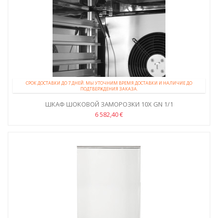
СРОК ДОСТАВКИ ДО 7 ДНЕЙ. МЫ УТОЧНИМ ВРЕМЯ ДОСТАВКИ И НАЛИЧИЕ ДО
ПОДТВЕРЖДЕНИЯ ЗАКАЗА.
ШКАФ ШОКОВОЙ ЗАМОРОЗКИ 10X GN 1/1
6 582,40 €