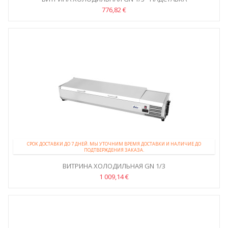
776,82 €
СРОК ДОСТАВКИ ДО 7 ДНЕЙ. МЫ УТОЧНИМ ВРЕМЯ ДОСТАВКИ И НАЛИЧИЕ ДО
ПОДТВЕРЖДЕНИЯ ЗАКАЗА.
ВИТРИНА ХОЛОДИЛЬНАЯ GN 1/3
1 009,14 €