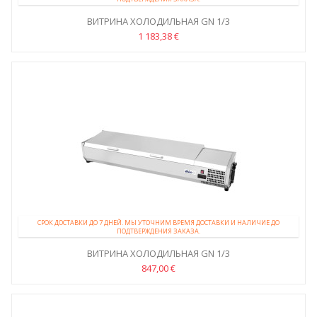
ВИТРИНА ХОЛОДИЛЬНАЯ GN 1/3
1 183,38 €
СРОК ДОСТАВКИ ДО 7 ДНЕЙ. МЫ УТОЧНИМ ВРЕМЯ ДОСТАВКИ И НАЛИЧИЕ ДО
ПОДТВЕРЖДЕНИЯ ЗАКАЗА.
ВИТРИНА ХОЛОДИЛЬНАЯ GN 1/3
847,00 €