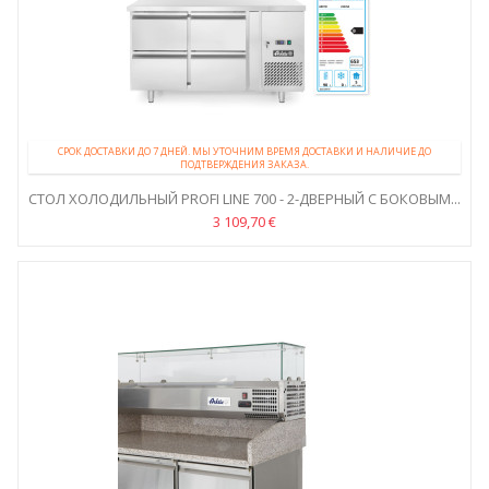
СРОК ДОСТАВКИ ДО 7 ДНЕЙ. МЫ УТОЧНИМ ВРЕМЯ ДОСТАВКИ И НАЛИЧИЕ ДО
ПОДТВЕРЖДЕНИЯ ЗАКАЗА.
СТОЛ ХОЛОДИЛЬНЫЙ PROFI LINE 700 - 2-ДВЕРНЫЙ С БОКОВЫМ...
3 109,70 €