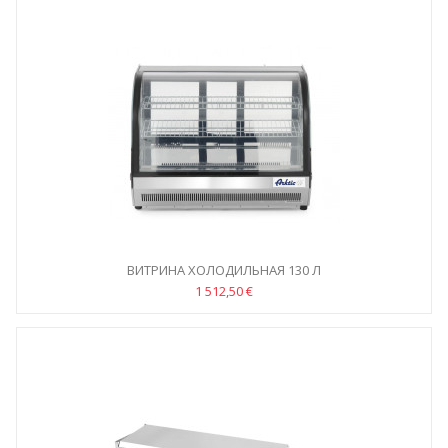
ВИТРИНА ХОЛОДИЛЬНАЯ 130 Л
1 512,50 €