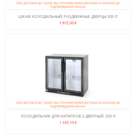
СРОК ДОСТАВКИ ДО 7 ДНЕЙ. МЫ УТОЧНИМ ВРЕМЯ ДОСТАВКИ И НАЛИЧИЕ ДО
ПОДТВЕРЖДЕНИЯ ЗАКАЗА.
ШКАФ ХОЛОДИЛЬНЫЙ, РАЗДВИЖНЫЕ ДВЕРЦЫ 303 Л
1 815,00 €
СРОК ДОСТАВКИ ДО 7 ДНЕЙ. МЫ УТОЧНИМ ВРЕМЯ ДОСТАВКИ И НАЛИЧИЕ ДО
ПОДТВЕРЖДЕНИЯ ЗАКАЗА.
ХОЛОДИЛЬНИК ДЛЯ НАПИТКОВ 2-ДВЕРНЫЙ, 200 Л
1 343,10 €