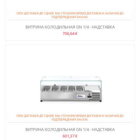
СРОК ДОСТАВКИ ДО 7 ДНЕЙ. МЫ УТОЧНИМ ВРЕМЯ ДОСТАВКИ И НАЛИЧИЕ ДО
ПОДТВЕРЖДЕНИЯ ЗАКАЗА.
ВИТРИНА ХОЛОДИЛЬНАЯ GN 1/4 - НАДСТАВКА
706,64 €
СРОК ДОСТАВКИ ДО 7 ДНЕЙ. МЫ УТОЧНИМ ВРЕМЯ ДОСТАВКИ И НАЛИЧИЕ ДО
ПОДТВЕРЖДЕНИЯ ЗАКАЗА.
ВИТРИНА ХОЛОДИЛЬНАЯ GN 1/4 - НАДСТАВКА
601,37 €