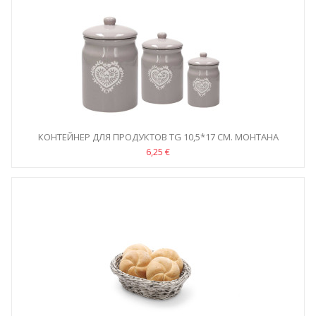
КОНТЕЙНЕР ДЛЯ ПРОДУКТОВ TG 10,5*17 СМ. МОНТАНА
6,25 €