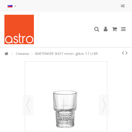
Стаканы
BARTENDER SHOT novec. glāze 7,7 cl BR