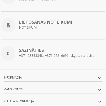
LIETOŠANAS NOTEIKUMI
NOTEIKUMI
SAZINĀTIES
+371 28333348, +371 67216696, skype: sia_astro
INFORMĀCIJA
MANS KONTS
VEIKALA INFORMĀCIJA